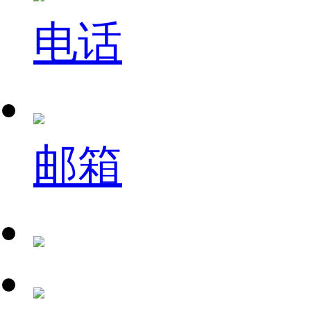
电话
邮箱