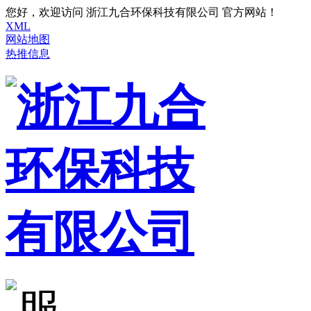
您好，欢迎访问 浙江九合环保科技有限公司 官方网站！
XML
网站地图
热推信息