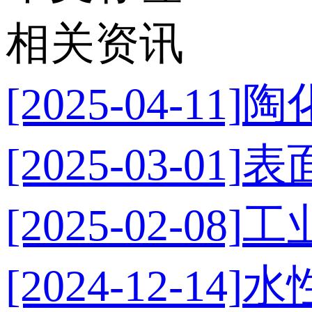
相关资讯
[2025-04-11]
陶
[2025-03-01]
表
[2025-02-08]
工
[2024-12-14]
水