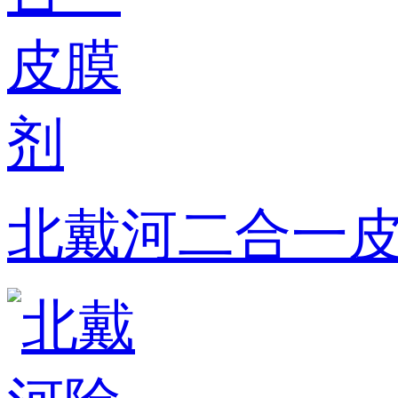
北戴河二合一