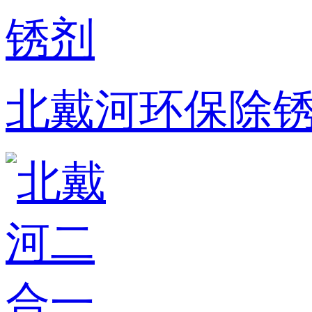
北戴河环保除