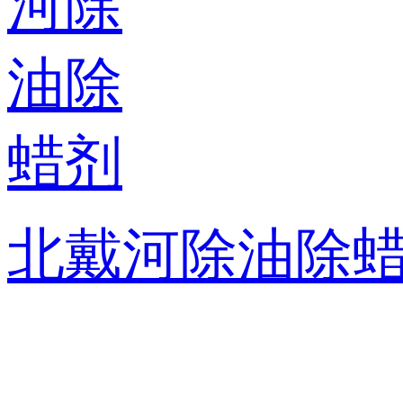
北戴河除油除
联系方式