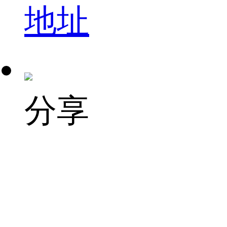
地址
分享