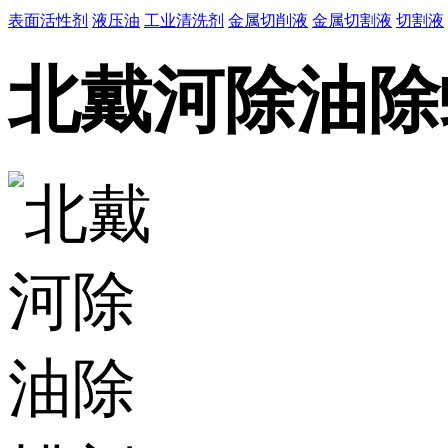
表面活性剂
液压油
工业清洗剂
金属切削液
金属切割液
切割液
北戴河除油除