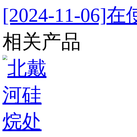
[2024-11-06]
在
相关产品