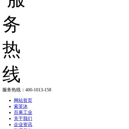
服务热线：
400-1013-158
网站首页
索芙沐
百果工业
关于我们
企业资讯