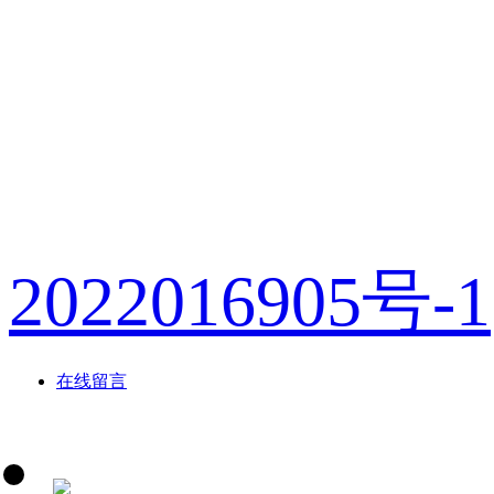
版权所有：浙
2022016905号-1
在线留言