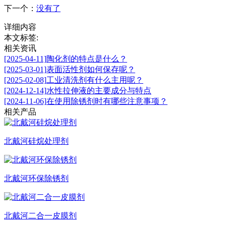
下一个：
没有了
详细内容
本文标签:
相关资讯
[2025-04-11]
陶化剂的特点是什么？
[2025-03-01]
表面活性剂如何保存呢？
[2025-02-08]
工业清洗剂有什么主用呢？
[2024-12-14]
水性拉伸液的主要成分与特点
[2024-11-06]
在使用除锈剂时有哪些注意事项？
相关产品
北戴河硅烷处理剂
北戴河环保除锈剂
北戴河二合一皮膜剂