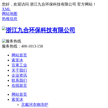
您好，欢迎访问 浙江九合环保科技有限公司 官方网站！
XML
网站地图
热推信息
服务热线：
400-1013-158
网站首页
索芙沐
百果工业
关于我们
企业资讯
联系我们
在线留言
网站首页
索芙沐
北戴河衣物洗护