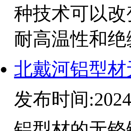
种技术可以改
耐高温性和绝
北戴河铝型材
发布时间:2024-
铝型材的无铬