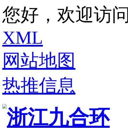
您好，欢迎访问
XML
网站地图
热推信息