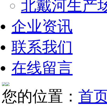
北戴河生产
企业资讯
联系我们
在线留言
您的位置：
首页