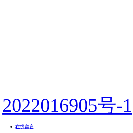
版权所有：浙
2022016905号-1
在线留言