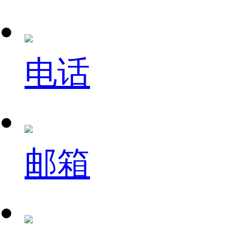
电话
邮箱