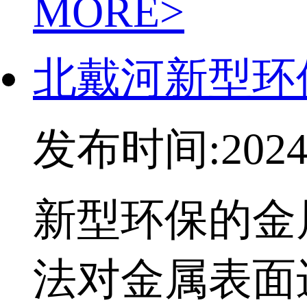
MORE>
北戴河新型环
发布时间:2024-
新型环保的金
法对金属表面