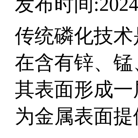
发布时间:2024-
传统磷化技术
在含有锌、锰
其表面形成一
为金属表面提