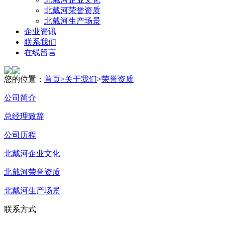
北戴河荣誉资质
北戴河生产场景
企业资讯
联系我们
在线留言
您的位置：
首页>
关于我们
>
荣誉资质
公司简介
总经理致辞
公司历程
北戴河企业文化
北戴河荣誉资质
北戴河生产场景
联系方式