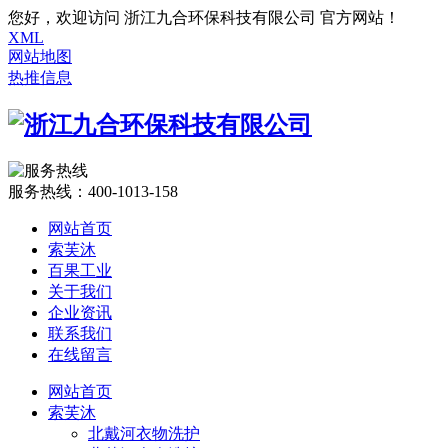
您好，欢迎访问 浙江九合环保科技有限公司 官方网站！
XML
网站地图
热推信息
服务热线：
400-1013-158
网站首页
索芙沐
百果工业
关于我们
企业资讯
联系我们
在线留言
网站首页
索芙沐
北戴河衣物洗护